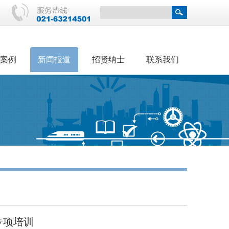
案例
新闻报道
招贤纳士
联系我们
专项培训