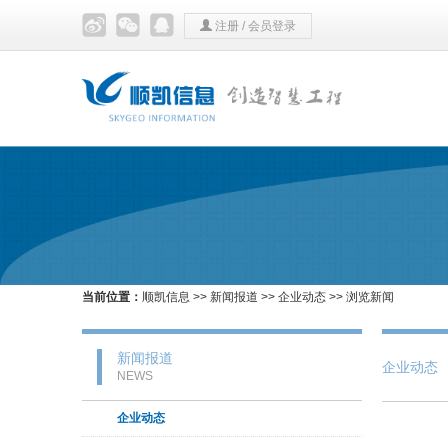
注册
/
会员登录
当前位置：
顺凯信息
>>
新闻报道
>>
企业动态
>> 浏览新闻
新闻报道
企业动态
NEWS
企业动态