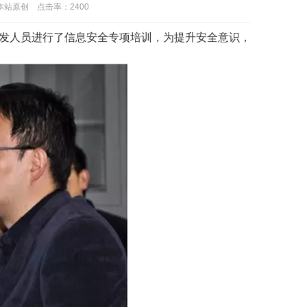
：本站原创 点击率：
2400
研发人员进行了信息安全专项培训，为提升安全意识，