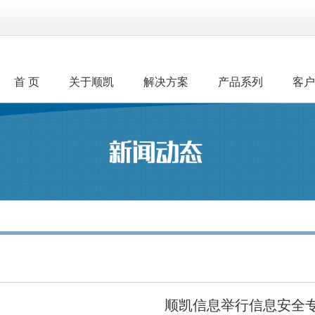
首 页
关于顺凯
解决方案
产品系列
客户
顺凯信息举行信息安全