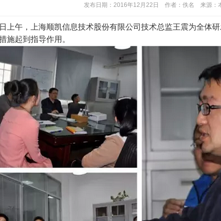
发布日期：2016年12月22日 作者：佚名 来源
10日上午，上海顺凯信息技术股份有限公司技术总监王震为全体
措施起到指导作用。